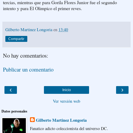
tercias, mientras que para Gorila Flores Junior fue el segundo
intento y para El Olimpico el primer reves.
Gilberto Martinez Longoria
en
13:40
Compartir
No hay comentarios:
Publicar un comentario
‹
›
Inicio
Ver versión web
Datos personales
Gilberto Martinez Longoria
Fanatico adicto coleccionista del universo DC.